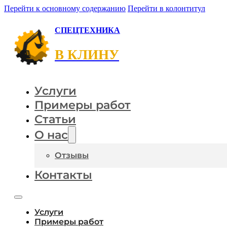
Перейти к основному содержанию
Перейти в колонтитул
СПЕЦТЕХНИКА
В КЛИНУ
Услуги
Примеры работ
Статьи
О нас
Отзывы
Контакты
Услуги
Примеры работ