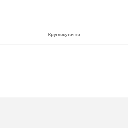
Круглосуточно