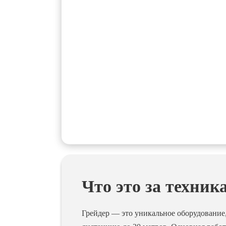
Что это за техник
Грейдер — это уникальное оборудование,