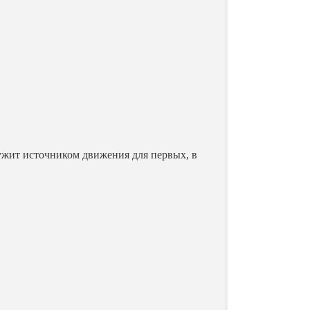
лужит источником движения для первых, в