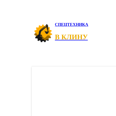
СПЕЦТЕХНИКА
В КЛИНУ