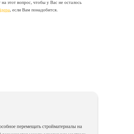
 на этот вопрос, чтобы у Вас не осталось
йдера
, если Вам понадобится.
пособное перемещать стройматериалы на