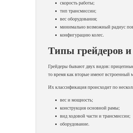
скорость работы;
тип трансмиссии;
вес оборудования;
минимально возможный радиус пов
конфигурацию колес.
Типы грейдеров и
Грейдеры бывают двух видов: прицепные 
то время как вторые имеют встроенный 
Их классификация происходит по нескол
вес и мощность;
конструкция основной рамы;
вид ходовой части и трансмиссии;
оборудование.