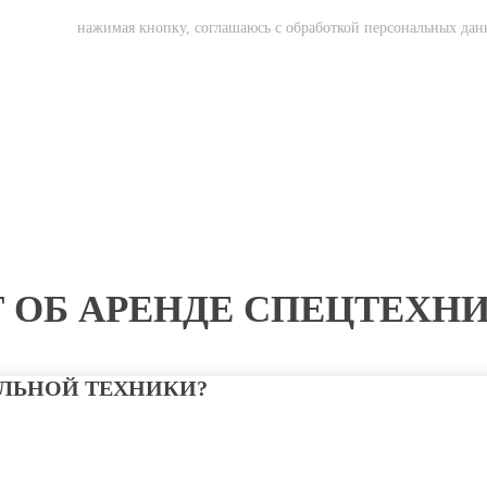
нажимая кнопку, соглашаюсь с обработкой персональных да
 ОБ АРЕНДЕ СПЕЦТЕХН
ЕЛЬНОЙ ТЕХНИКИ?