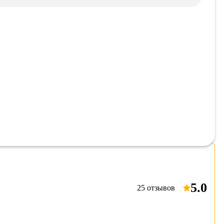
 МЕТРА В АРЕНДУ
5.0
25 отзывов