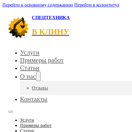
Перейти к основному содержанию
Перейти в колонтитул
СПЕЦТЕХНИКА
В КЛИНУ
Услуги
Примеры работ
Статьи
О нас
Отзывы
Контакты
Услуги
Примеры работ
Статьи