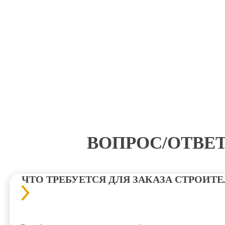
ВОПРОС/ОТВЕТ
ЧТО ТРЕБУЕТСЯ ДЛЯ ЗАКАЗА СТРОИТ