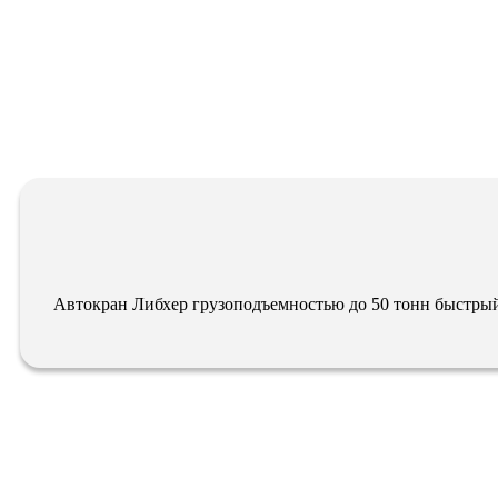
Автокран Либхер грузоподъемностью до 50 тонн быстры