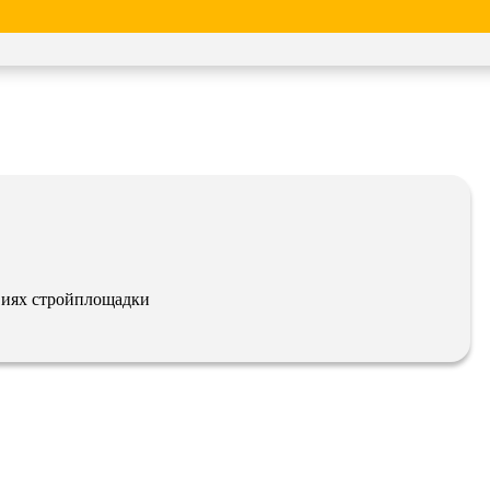
виях стройплощадки