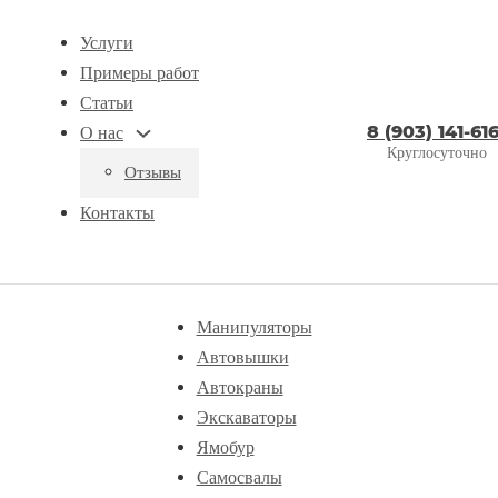
Услуги
Примеры работ
Статьи
8 (903) 141-616
О нас
Круглосуточно
Отзывы
Контакты
Манипуляторы
Автовышки
Автокраны
Экскаваторы
Ямобур
Самосвалы