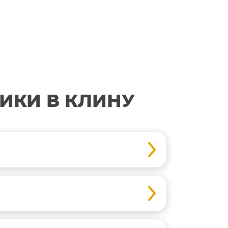
ИКИ В КЛИНУ