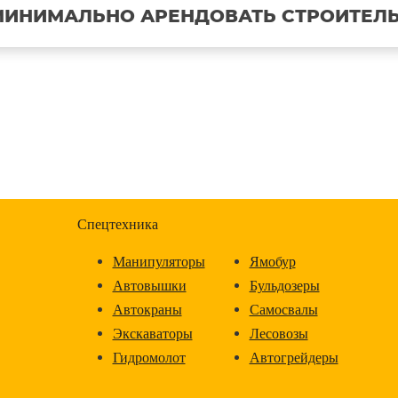
 МИНИМАЛЬНО АРЕНДОВАТЬ СТРОИТЕЛ
Спецтехника
Манипуляторы
Ямобур
Автовышки
Бульдозеры
Автокраны
Самосвалы
Экскаваторы
Лесовозы
Гидромолот
Автогрейдеры