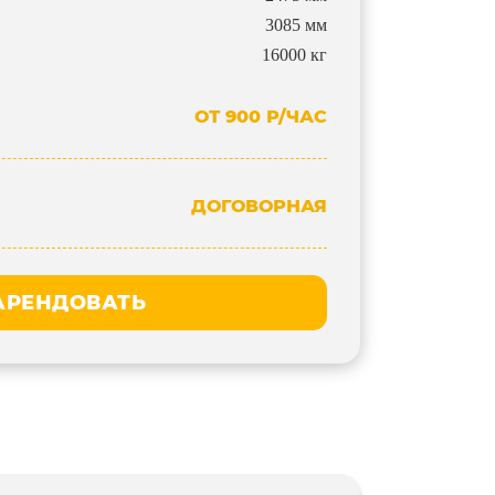
3085 мм
16000 кг
ОТ 900 Р/ЧАС
ДОГОВОРНАЯ
АРЕНДОВАТЬ