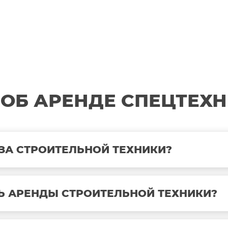
 ОБ АРЕНДЕ СПЕЦТЕХН
ЗА СТРОИТЕЛЬНОЙ ТЕХНИКИ?
Ь АРЕНДЫ СТРОИТЕЛЬНОЙ ТЕХНИКИ?