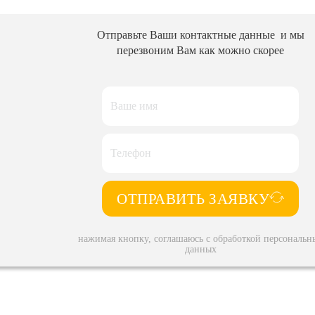
Отправьте Ваши контактные данные и мы
перезвоним Вам как можно скорее
ОТПРАВИТЬ ЗАЯВКУ
нажимая кнопку, соглашаюсь с обработкой персональн
данных