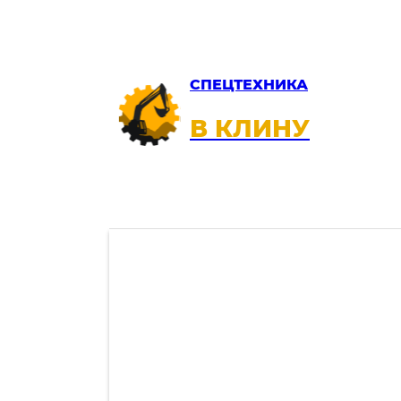
СПЕЦТЕХНИКА
В КЛИНУ