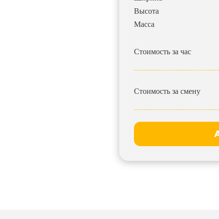
Высота
Масса
Стоимость за час
Стоимость за смену