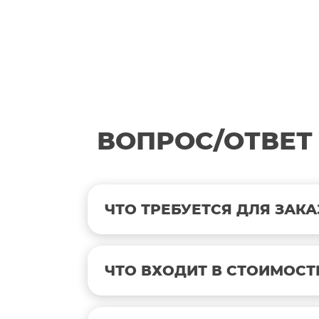
ВОПРОС/ОТВЕТ
ЧТО ТРЕБУЕТСЯ ДЛЯ ЗАКА
ЧТО ВХОДИТ В СТОИМОСТ