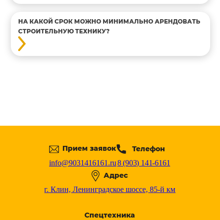
НА КАКОЙ СРОК МОЖНО МИНИМАЛЬНО АРЕНДОВАТЬ
СТРОИТЕЛЬНУЮ ТЕХНИКУ?
Прием заявок
Телефон
info@9031416161.ru
8 (903) 141-6161
Адрес
г. Клин, Ленинградское шоссе, 85-й км
Спецтехника