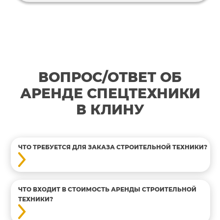
ВОПРОС/ОТВЕТ ОБ
АРЕНДЕ СПЕЦТЕХНИКИ
В КЛИНУ
ЧТО ТРЕБУЕТСЯ ДЛЯ ЗАКАЗА СТРОИТЕЛЬНОЙ ТЕХНИКИ?
ЧТО ВХОДИТ В СТОИМОСТЬ АРЕНДЫ СТРОИТЕЛЬНОЙ
ТЕХНИКИ?