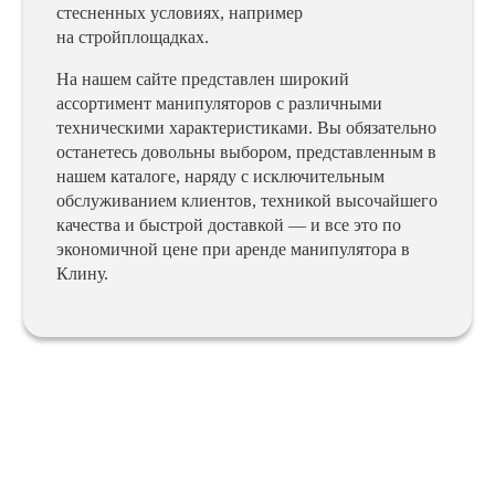
стесненных условиях, например
на стройплощадках.
На нашем сайте представлен широкий
ассортимент манипуляторов с различными
техническими характеристиками. Вы обязательно
останетесь довольны выбором, представленным в
нашем каталоге, наряду с исключительным
обслуживанием клиентов, техникой высочайшего
качества и быстрой доставкой — и все это по
экономичной цене при аренде манипулятора в
Клину.