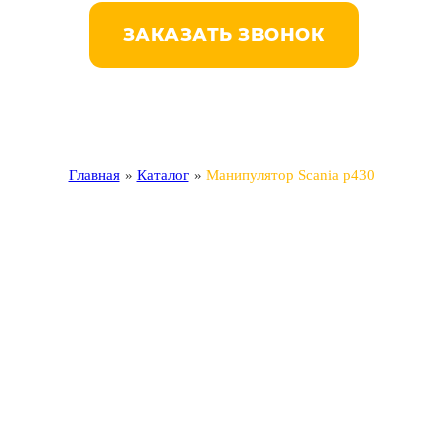
ЗАКАЗАТЬ ЗВОНОК
Главная
»
Каталог
»
Манипулятор Scania p430