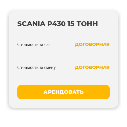
SCANIA P430 15 ТОНН
ДОГОВОРНАЯ
Стоимость за час
ДОГОВОРНАЯ
Стоимость за смену
АРЕНДОВАТЬ