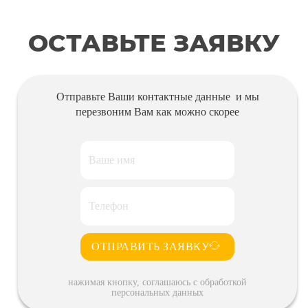
ОСТАВЬТЕ ЗАЯВКУ
Отправьте Ваши контактные данные и мы
перезвоним Вам как можно скорее
ОТПРАВИТЬ ЗАЯВКУ
нажимая кнопку, соглашаюсь с обработкой
персональных данных