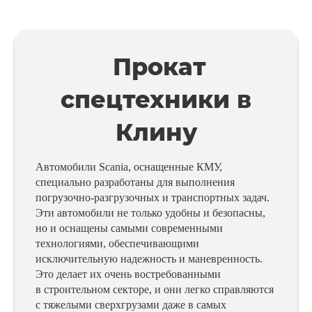
Прокат
спецтехники в
Клину
Автомобили Scania, оснащенные КМУ,
специально разработаны для выполнения
погрузочно-разгрузочных и транспортных задач.
Эти автомобили не только удобны и безопасны,
но и оснащены самыми современными
технологиями, обеспечивающими
исключительную надежность и маневренность.
Это делает их очень востребованными
в строительном секторе, и они легко справляются
с тяжелыми сверхгрузами даже в самых