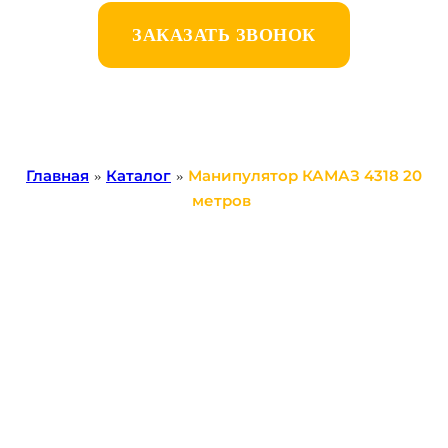
ЗАКАЗАТЬ ЗВОНОК
Главная
»
Каталог
»
Манипулятор КАМАЗ 4318 20
метров