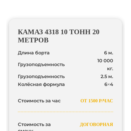
КАМАЗ 4318 10 ТОНН 20
МЕТРОВ
Длина борта
6 м.
10 000
Грузоподъемность
кг.
Грузоподъемность
2.5 м.
Колёсная формула
6×4
Стоимость за час
ОТ 1500 Р/ЧАС
Стоимость за
ДОГОВОРНАЯ
смену