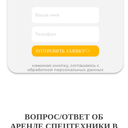
ОТПРАВИТЬ ЗАЯВКУ
нажимая кнопку, соглашаюсь с
обработкой персональных данных
ВОПРОС/ОТВЕТ ОБ
АРЕНДЕ СПЕЦТЕХНИКИ В