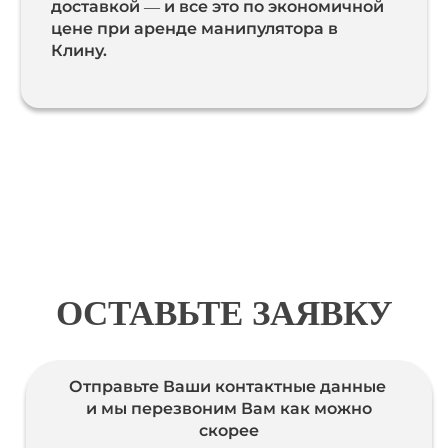
доставкой — и все это по экономичной
цене при аренде манипулятора в
Клину.
ОСТАВЬТЕ ЗАЯВКУ
Отправьте Ваши контактные данные
и мы перезвоним Вам как можно
скорее