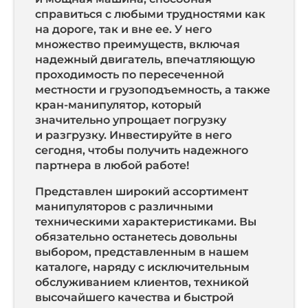
справиться с любыми трудностями как
на дороге, так и вне ее. У него
множество преимуществ, включая
надежный двигатель, впечатляющую
проходимость по пересеченной
местности и грузоподъемность, а также
кран-манипулятор, который
значительно упрощает погрузку
и разгрузку. Инвестируйте в него
сегодня, чтобы получить надежного
партнера в любой работе!
Представлен широкий ассортимент
манипуляторов с различными
техническими характеристиками. Вы
обязательно останетесь довольны
выбором, представленным в нашем
каталоге, наряду с исключительным
обслуживанием клиентов, техникой
высочайшего качества и быстрой