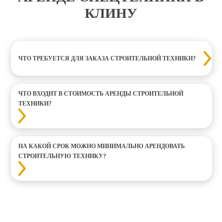
КЛИНУ
ЧТО ТРЕБУЕТСЯ ДЛЯ ЗАКАЗА СТРОИТЕЛЬНОЙ ТЕХНИКИ?
ЧТО ВХОДИТ В СТОИМОСТЬ АРЕНДЫ СТРОИТЕЛЬНОЙ
ТЕХНИКИ?
НА КАКОЙ СРОК МОЖНО МИНИМАЛЬНО АРЕНДОВАТЬ
СТРОИТЕЛЬНУЮ ТЕХНИКУ?