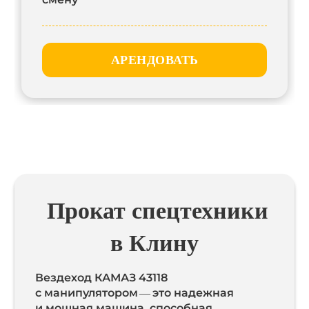
АРЕНДОВАТЬ
Прокат спецтехники
в Клину
Вездеход КАМАЗ 43118
с манипулятором — это надежная
и мощная машина, способная