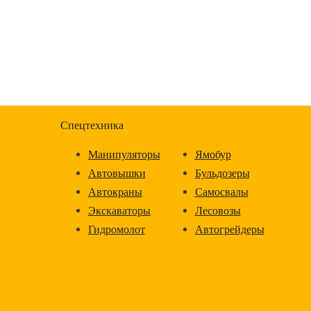
Спецтехника
Манипуляторы
Ямобур
Автовышки
Бульдозеры
Автокраны
Самосвалы
Экскаваторы
Лесовозы
Гидромолот
Автогрейдеры