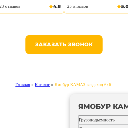
4.8
5.
23 отзывов
25 отзывов
ЗАКАЗАТЬ ЗВОНОК
Главная
»
Каталог
»
Ямобур КАМАЗ вездеход 6х6
ЯМОБУР КАМ
Грузоподьемность