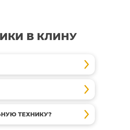
ИКИ В КЛИНУ
ЬНУЮ ТЕХНИКУ?