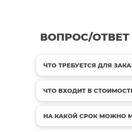
ВОПРОС/ОТВЕТ
ЧТО ТРЕБУЕТСЯ ДЛЯ ЗАКА
ЧТО ВХОДИТ В СТОИМОСТ
НА КАКОЙ СРОК МОЖНО