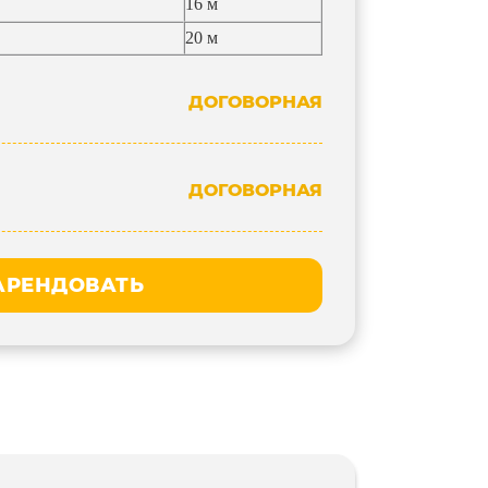
16 м
20 м
ДОГОВОРНАЯ
ДОГОВОРНАЯ
АРЕНДОВАТЬ