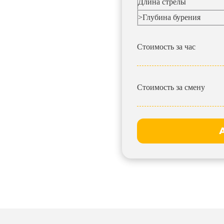
Длина стрелы
>Глубина бурения
Стоимость за час
Стоимость за смену