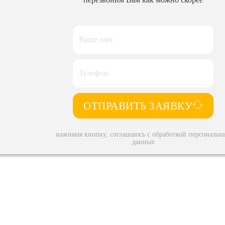
ОТПРАВИТЬ ЗАЯВКУ
нажимая кнопку, соглашаюсь с обработкой персональн
данных