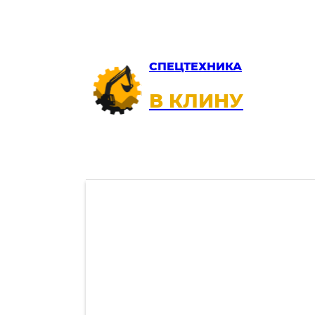
СПЕЦТЕХНИКА
В КЛИНУ