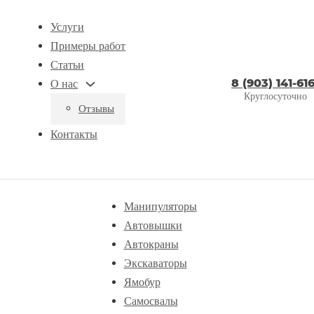
Услуги
Примеры работ
Статьи
8 (903) 141-616
О нас
Круглосуточно
Отзывы
Контакты
Манипуляторы
Автовышки
Автокраны
Экскаваторы
Ямобур
Самосвалы