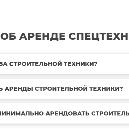
 ОБ АРЕНДЕ СПЕЦТЕХН
ЗА СТРОИТЕЛЬНОЙ ТЕХНИКИ?
Ь АРЕНДЫ СТРОИТЕЛЬНОЙ ТЕХНИКИ?
 МИНИМАЛЬНО АРЕНДОВАТЬ СТРОИТЕЛ