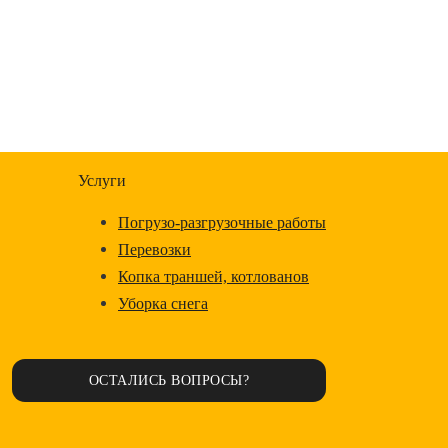
Услуги
Погрузо-разгрузочные работы
Перевозки
Копка траншей, котлованов
Уборка снега
ОСТАЛИСЬ ВОПРОСЫ?