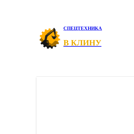
СПЕЦТЕХНИКА
В КЛИНУ