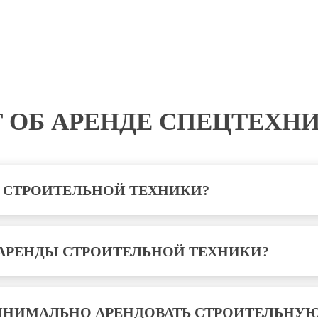
 ОБ АРЕНДЕ СПЕЦТЕХН
А СТРОИТЕЛЬНОЙ ТЕХНИКИ?
АРЕНДЫ СТРОИТЕЛЬНОЙ ТЕХНИКИ?
ИНИМАЛЬНО АРЕНДОВАТЬ СТРОИТЕЛЬНУЮ