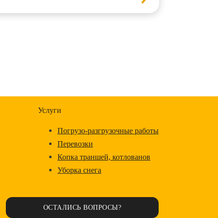
Услуги
Погрузо-разгрузочные работы
Перевозки
Копка траншей, котлованов
Уборка снега
ОСТАЛИСЬ ВОПРОСЫ?