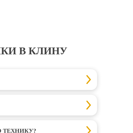
ИКИ В КЛИНУ
 ТЕХНИКУ?