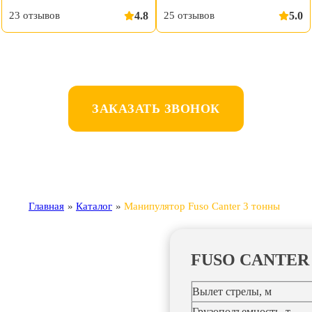
23 отзывов
4.8
25 отзывов
5.0
ЗАКАЗАТЬ ЗВОНОК
Главная
»
Каталог
»
Манипулятор Fuso Canter 3 тонны
FUSO CANTER
Вылет стрелы, м
Грузоподъемность, т