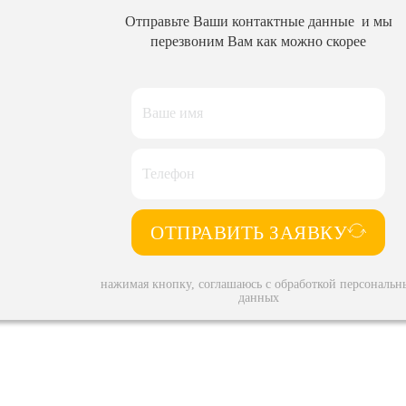
Отправьте Ваши контактные данные и мы
перезвоним Вам как можно скорее
ОТПРАВИТЬ ЗАЯВКУ
нажимая кнопку, соглашаюсь с обработкой персональн
данных