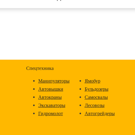
Спецтехника
Манипуляторы
Ямобур
Автовышки
Бульдозеры
Автокраны
Самосвалы
Экскаваторы
Лесовозы
Гидромолот
Автогрейдеры