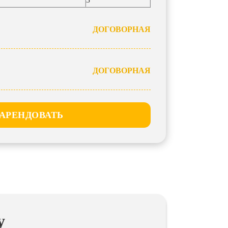
ДОГОВОРНАЯ
ДОГОВОРНАЯ
АРЕНДОВАТЬ
у