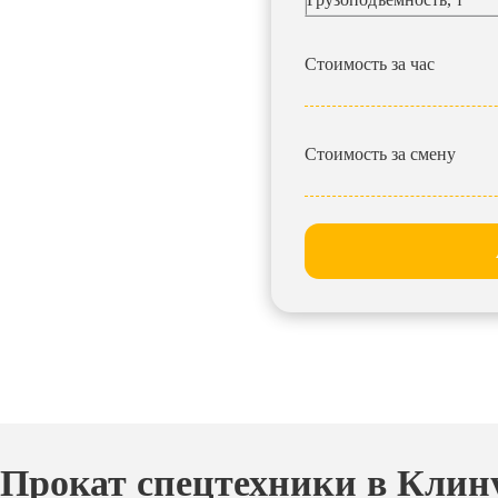
Стоимость за час
Стоимость за смену
Прокат спецтехники в Клин