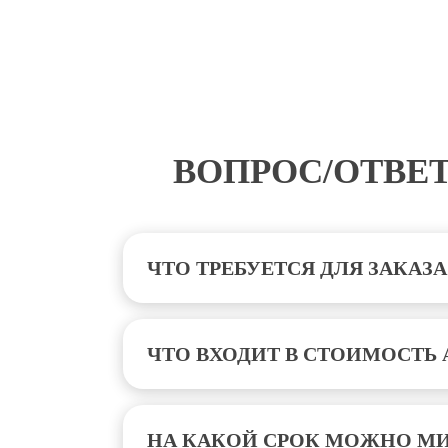
ВОПРОС/ОТВЕТ
ЧТО ТРЕБУЕТСЯ ДЛЯ ЗАКАЗ
ЧТО ВХОДИТ В СТОИМОСТЬ 
НА КАКОЙ СРОК МОЖНО М