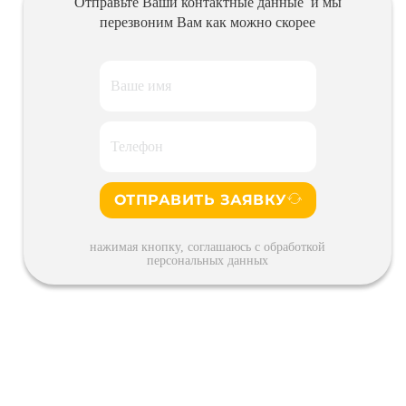
Отправьте Ваши контактные данные и мы
перезвоним Вам как можно скорее
ОТПРАВИТЬ ЗАЯВКУ
нажимая кнопку, соглашаюсь с обработкой
персональных данных