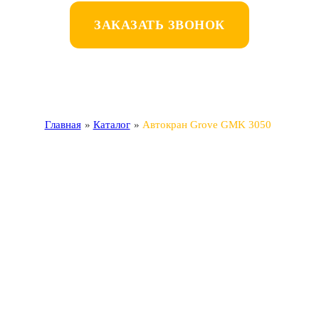
ЗАКАЗАТЬ ЗВОНОК
Главная
»
Каталог
»
Автокран Grove GMK 3050