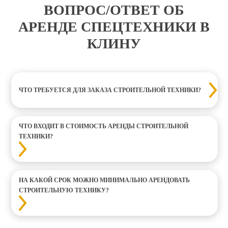
ВОПРОС/ОТВЕТ ОБ
АРЕНДЕ СПЕЦТЕХНИКИ В
КЛИНУ
ЧТО ТРЕБУЕТСЯ ДЛЯ ЗАКАЗА СТРОИТЕЛЬНОЙ ТЕХНИКИ?
ЧТО ВХОДИТ В СТОИМОСТЬ АРЕНДЫ СТРОИТЕЛЬНОЙ
ТЕХНИКИ?
НА КАКОЙ СРОК МОЖНО МИНИМАЛЬНО АРЕНДОВАТЬ
СТРОИТЕЛЬНУЮ ТЕХНИКУ?