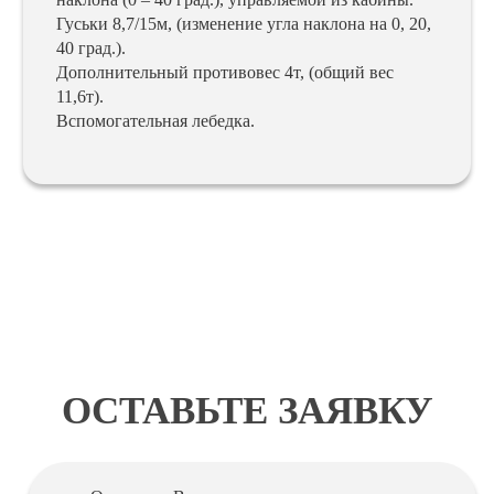
Гуськи 8,7/15м, (изменение угла наклона на 0, 20,
40 град.).
Дополнительный противовес 4т, (общий вес
11,6т).
Вспомогательная лебедка.
ОСТАВЬТЕ ЗАЯВКУ