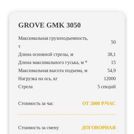
GROVE GMK 3050
Максимальная грузоподъемность,
50
т
Длина основной стрелы, м
38,1
Длина максимального гуська, м *
15
Максимальная высота подъема, м
54,9
Нагрузка на ось, кг
12000
Стрела
5 секций
Стоимость за час
ОТ 2000 Р/ЧАС
Стоимость за смену
ДОГОВОРНАЯ